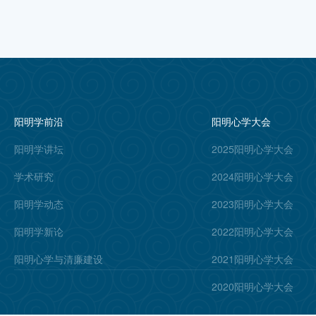
阳明学前沿
阳明心学大会
阳明学讲坛
2025阳明心学大会
学术研究
2024阳明心学大会
阳明学动态
2023阳明心学大会
阳明学新论
2022阳明心学大会
阳明心学与清廉建设
2021阳明心学大会
2020阳明心学大会