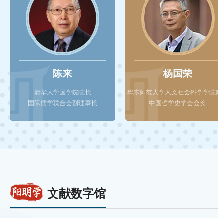
陈来
杨国荣
清华大学国学院院长
华东师范大学人文社会科学学院
国际儒学联合会副理事长
中国哲学史学会会长
文献数字馆