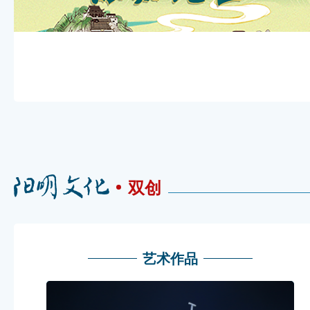
双创
艺术作品