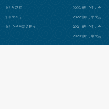
阳明学动态
2023阳明心学大会
阳明学新论
2022阳明心学大会
阳明心学与清廉建设
2021阳明心学大会
2020阳明心学大会