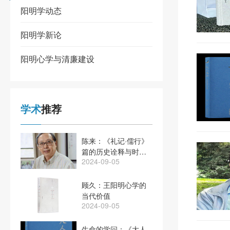
阳明学动态
阳明学新论
阳明心学与清廉建设
学术
推荐
陈来：《礼记·儒行》
篇的历史诠释与时代
2024-09-05
意义
顾久：王阳明心学的
当代价值
2024-09-05
生命的学问：《大人