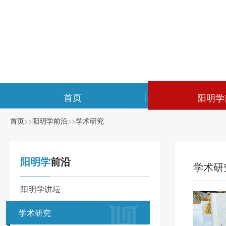
首页
阳明学
首页
>>
阳明学前沿
>>
学术研究
阳明学
前沿
学术研
阳明学讲坛
学术研究
学术研究