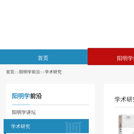
首页
阳明学
首页
>>
阳明学前沿
>>
学术研究
阳明学
前沿
学术研
阳明学讲坛
学术研究
学术研究