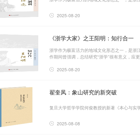
2025-08-20
《浙学大家》之王阳明：知行合一
浙学作为极富活力的地域文化形态之一，是浙
作期间曾强调，总结研究“浙学”很有意义，应
经济社会发展的影响。
2025-08-20
翟奎凤：象山研究的新突破
复旦大学哲学学院何俊教授的新著《本心与实
2025-08-08