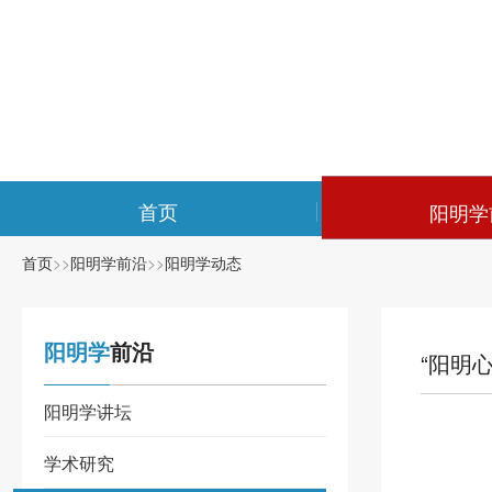
首页
阳明学
首页
>>
阳明学前沿
>>
阳明学动态
阳明学
前沿
“阳明
阳明学讲坛
学术研究