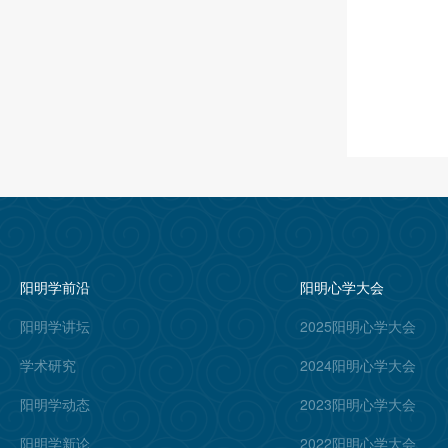
阳明学前沿
阳明心学大会
阳明学讲坛
2025阳明心学大会
学术研究
2024阳明心学大会
阳明学动态
2023阳明心学大会
阳明学新论
2022阳明心学大会