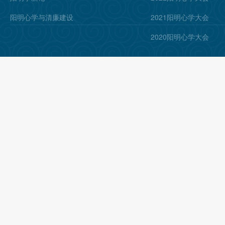
阳明心学与清廉建设
2021阳明心学大会
2020阳明心学大会