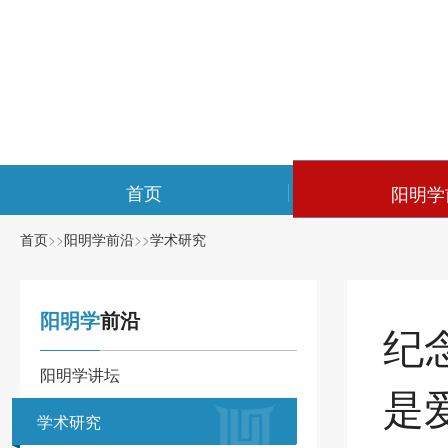
首页
阳明学
首页
>>
阳明学前沿
>>
学术研究
阳明学
前沿
纪
阳明学讲坛
是
学术研究
学术研究