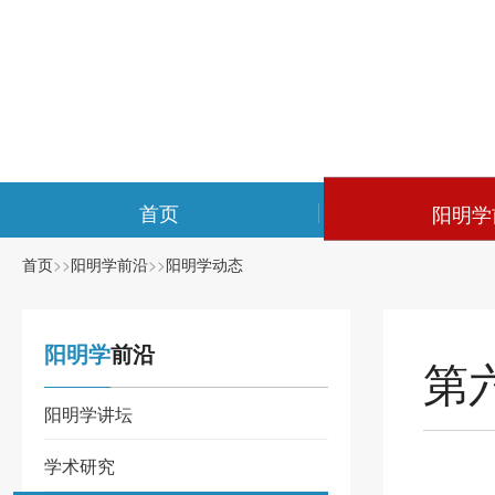
首页
阳明学
首页
>>
阳明学前沿
>>
阳明学动态
阳明学
前沿
第
阳明学讲坛
学术研究