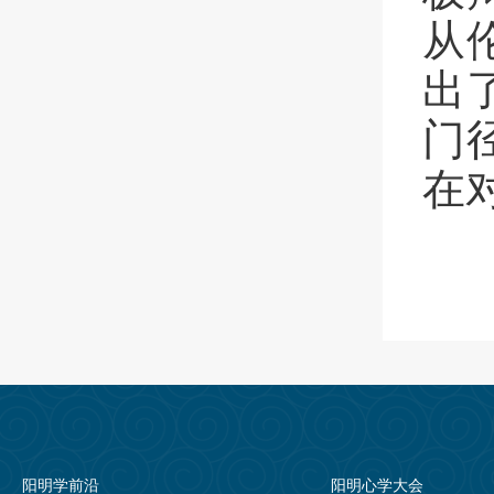
从
出
门
在
阳明学前沿
阳明心学大会