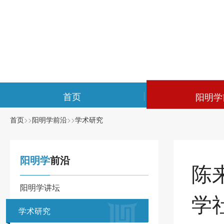
首页
阳明学
首页
>>
阳明学前沿
>>
学术研究
阳明学
前沿
陈
阳明学讲坛
学
学术研究
学术研究